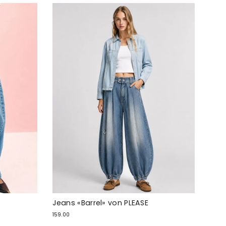
Jeans «Barrel» von PLEASE
159.00