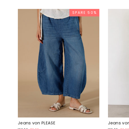
SPARE 50%
Jeans von PLEASE
Jeans von