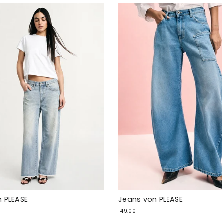
 PLEASE
Jeans von PLEASE
149.00